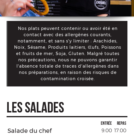
Nos plats peuvent contenir ou avoir été en
contact avec des allergènes courants,
notamment, et sans s'y limiter : Arachides,
Noix, Sésame, Produits laitiers, Œufs, Poissons
et fruits de mer, Soja, Gluten. Malgré toutes
nos précautions, nous ne pouvons garantir
l'absence totale de traces d'allergènes dans
nos préparations, en raison des risques de
contamination croisée.
LES SALADES
Entrée
Repas
Salade du chef
9.00
17.00