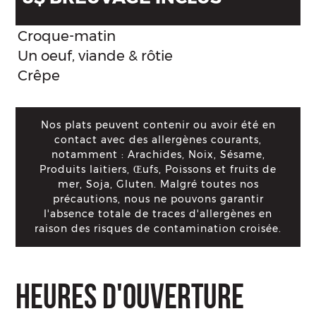
Croque-matin
Un oeuf, viande & rôtie
Crêpe
Nos plats peuvent contenir ou avoir été en
contact avec des allergènes courants,
notamment : Arachides, Noix, Sésame,
Produits laitiers, Œufs, Poissons et fruits de
mer, Soja, Gluten. Malgré toutes nos
précautions, nous ne pouvons garantir
l'absence totale de traces d'allergènes en
raison des risques de contamination croisée.
HEURES D'OUVERTURE