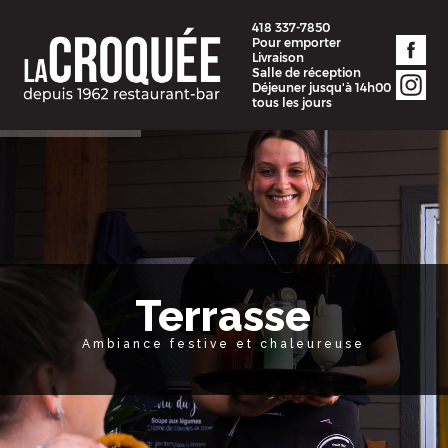
418 337-7850
Pour emporter
Livraison
Salle de réception
Déjeuner jusqu'à 14h00
tous les jours
Terrasse
Ambiance festive et chaleureuse