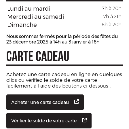
Lundi au mardi
7h à 20h
Mercredi au samedi
7h à 21h
Dimanche
8h à 20h
Nous sommes fermés pour la période des fêtes du
23 décembre 2025 à 14h au 3 janvier à 16h
CARTE CADEAU
Achetez une carte cadeau en ligne en quelques
clics ou vérifiez le solde de votre carte
facilement à l'aide des boutons ci-dessous :
Acheter une carte cadeau
Vérifier le solde de votre carte